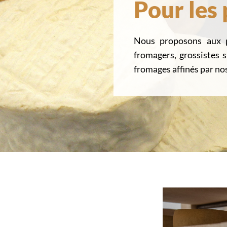
Pour les
Nous proposons aux pr
fromagers, grossistes 
fromages affinés par nos